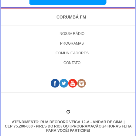
CORUMBÁ FM
NOSSA RÁDIO
PROGRAMAS
COMUNICADORES
CONTATO
ATENDIMENTO: RUA DEODORO VEIGA 12-A - ANDAR DE CIMA |
CEP:75.200-000 - PIRES DO RIO / GO | PROGRAMAÇÃO 24 HORAS FEITA
PARA VOCÊ! PARTICIPE!