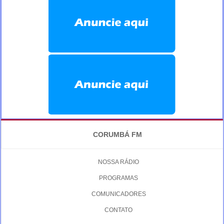
CORUMBÁ FM
NOSSA RÁDIO
PROGRAMAS
COMUNICADORES
CONTATO